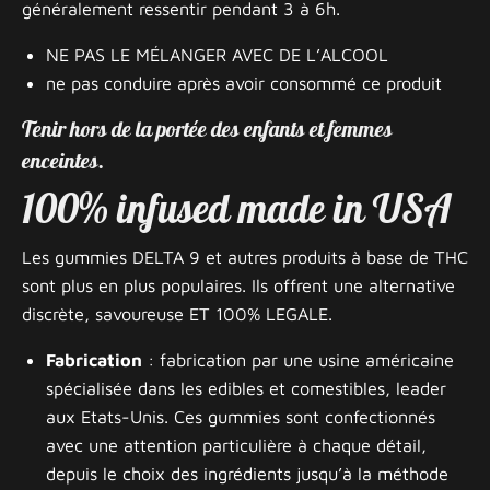
généralement ressentir pendant 3 à 6h.
NE PAS LE MÉLANGER AVEC DE L’ALCOOL
ne pas conduire après avoir consommé ce produit
Tenir hors de la portée des enfants et femmes
enceintes.
100% infused made in USA
Les gummies DELTA 9 et autres produits à base de THC
sont plus en plus populaires. Ils offrent une alternative
discrète, savoureuse ET 100% LEGALE.
Fabrication
: fabrication par une usine américaine
spécialisée dans les edibles et comestibles, leader
aux Etats-Unis. Ces gummies sont confectionnés
avec une attention particulière à chaque détail,
depuis le choix des ingrédients jusqu’à la méthode