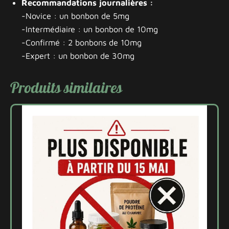
Recommandations journalières :
-Novice : un bonbon de 5mg
-Intermédiaire : un bonbon de 10mg
-Confirmé : 2 bonbons de 10mg
-Expert : un bonbon de 30mg
Produits similaires