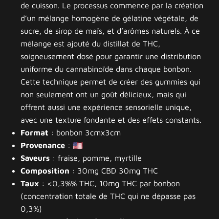
de cuisson. Le processus commence par la création
d’un mélange homogène de gélatine végétale, de
sucre, de sirop de maïs, et d’arômes naturels. À ce
mélange est ajouté du distillat de THC,
soigneusement dosé pour garantir une distribution
uniforme du cannabinoïde dans chaque bonbon.
Cette technique permet de créer des gummies qui
non seulement ont un goût délicieux, mais qui
offrent aussi une expérience sensorielle unique,
avec une texture fondante et des effets constants.
Format
: bonbon 3cmx3cm
Provenance
:
Saveurs
: fraise, pomme, myrtille
Composition
: 30mg CBD 30mg THC
Taux
: <0,3%% THC, 10mg THC par bonbon
(concentration totale de THC qui ne dépasse pas
0,3%)