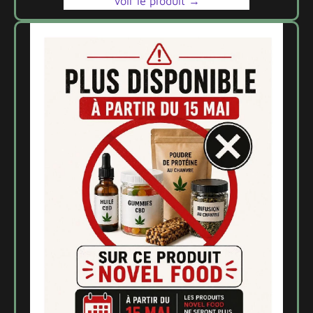
Voir le produit →