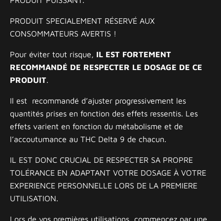
PRODUIT SPECIALEMENT RÉSERVÉ AUX
CONSOMMATEURS AVERTIS !
Pour éviter tout risque,
IL EST FORTEMENT
RECOMMANDÉ DE RESPECTER LE DOSAGE DE CE
PRODUIT
.
Il est recommandé d’ajuster progressivement les
quantités prises en fonction des effets ressentis. Les
effets varient en fonction du métabolisme et de
l’accoutumance au THC Delta 9 de chacun.
IL EST DONC CRUCIAL DE RESPECTER SA PROPRE
TOLÉRANCE EN ADAPTANT VOTRE DOSAGE À VOTRE
EXPERIENCE PERSONNELLE LORS DE LA PREMIERE
UTILISATION.
Lors de vos premières utilisations, commencez par une