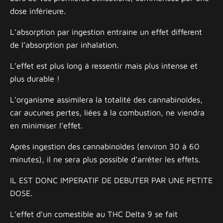
dose inférieure.
L’absorption par ingestion entraine un effet different
de l’absorption par inhalation.
L’effet est plus long à ressentir mais plus intense et
plus durable !
L’organisme assimilera la totalité des cannabinoïdes,
car aucunes pertes, liées à la combustion, ne viendra
en minimiser l’effet.
Après ingestion des cannabinoïdes (environ 30 à 60
minutes), il ne sera plus possible d’arrêter les effets.
IL EST DONC IMPERATIF DE DEBUTER PAR UNE PETITE
DOSE.
L’effet d’un comestible au THC Delta 9 se fait