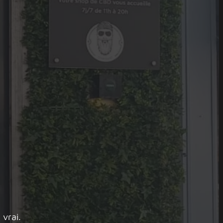
 vrai.