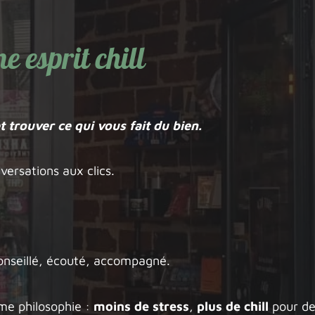
 esprit chill
t trouver ce qui vous fait du bien.
versations aux clics.
onseillé, écouté, accompagné.
e philosophie :
moins de stress
,
plus de chill
pour de