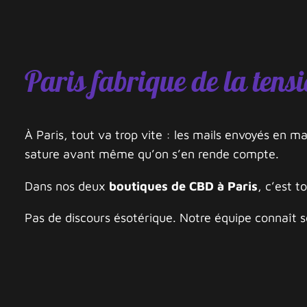
Paris fabrique de la tensi
À Paris, tout va trop vite : les mails envoyés en m
sature avant même qu’on s’en rende compte.
Dans nos deux
boutiques de CBD à Paris
, c’est t
Pas de discours ésotérique. Notre équipe connaît se