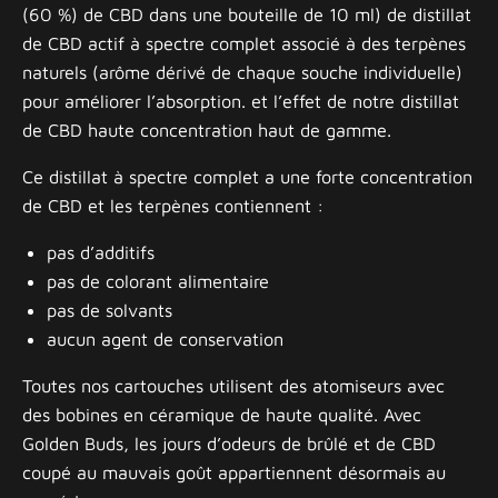
(60 %) de CBD dans une bouteille de 10 ml) de distillat
de CBD actif à spectre complet associé à des terpènes
naturels (arôme dérivé de chaque souche individuelle)
pour améliorer l’absorption. et l’effet de notre distillat
de CBD haute concentration haut de gamme.
Ce distillat à spectre complet a une forte concentration
de CBD et les terpènes contiennent :
pas d’additifs
pas de colorant alimentaire
pas de solvants
aucun agent de conservation
Toutes nos cartouches utilisent des atomiseurs avec
des bobines en céramique de haute qualité. Avec
Golden Buds, les jours d’odeurs de brûlé et de CBD
coupé au mauvais goût appartiennent désormais au