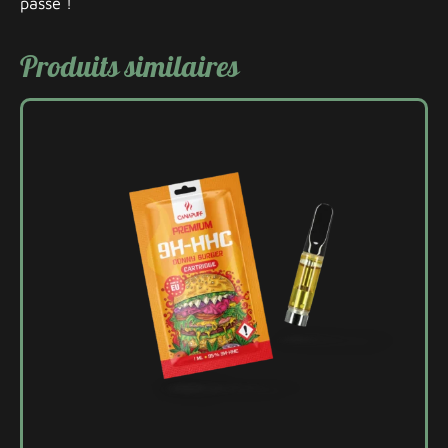
passé !
Produits similaires