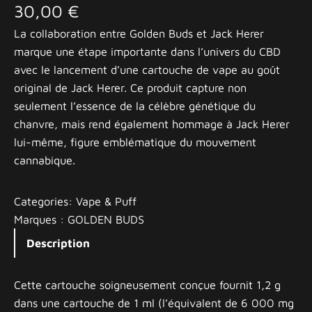
30,00
€
La collaboration entre Golden Buds et Jack Herer
marque une étape importante dans l’univers du CBD
avec le lancement d’une cartouche de vape au goût
original de Jack Herer. Ce produit capture non
seulement l’essence de la célèbre génétique du
chanvre, mais rend également hommage à Jack Herer
lui-même, figure emblématique du mouvement
cannabique.
Categories:
Vape & Puff
Marques :
GOLDEN BUDS
Description
Cette cartouche soigneusement conçue fournit 1,2 g
dans une cartouche de 1 ml (l’équivalent de 6 000 mg