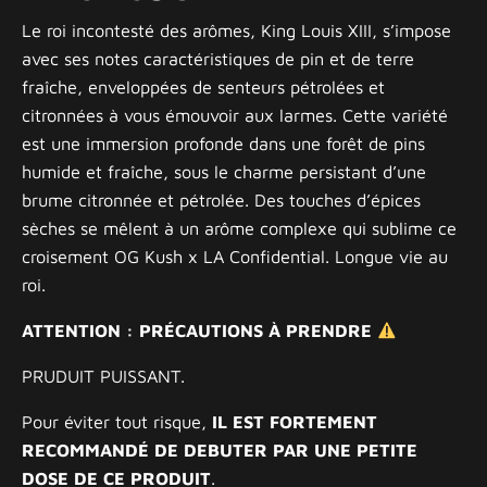
Le roi incontesté des arômes, King Louis XIII, s’impose
avec ses notes caractéristiques de pin et de terre
fraîche, enveloppées de senteurs pétrolées et
citronnées à vous émouvoir aux larmes. Cette variété
est une immersion profonde dans une forêt de pins
humide et fraîche, sous le charme persistant d’une
brume citronnée et pétrolée. Des touches d’épices
sèches se mêlent à un arôme complexe qui sublime ce
croisement OG Kush x LA Confidential. Longue vie au
roi.
ATTENTION : PRÉCAUTIONS À PRENDRE
PRUDUIT PUISSANT.
Pour éviter tout risque,
IL EST FORTEMENT
RECOMMANDÉ DE DEBUTER PAR UNE PETITE
DOSE DE CE PRODUIT
.