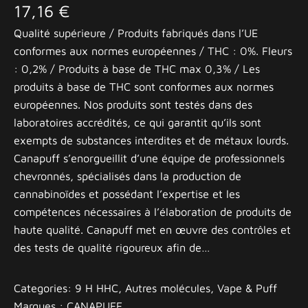
17,16
€
Qualité supérieure / Produits fabriqués dans l’UE
conformes aux normes européennes / THC : 0%. Fleurs
: 0,2% / Produits à base de THC max 0,3% / Les
produits à base de THC sont conformes aux normes
européennes. Nos produits sont testés dans des
laboratoires accrédités, ce qui garantit qu’ils sont
exempts de substances interdites et de métaux lourds.
Canapuff s’enorgueillit d’une équipe de professionnels
chevronnés, spécialisés dans la production de
cannabinoïdes et possédant l’expertise et les
compétences nécessaires à l’élaboration de produits de
haute qualité. Canapuff met en œuvre des contrôles et
des tests de qualité rigoureux afin de…
Categories:
9 H HHC
, 
Autres molécules
, 
Vape & Puff
Marques :
CANAPUFF