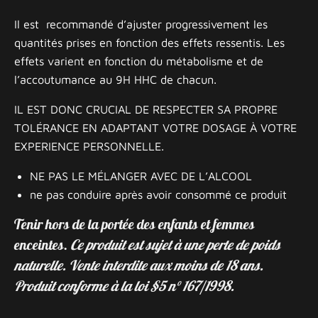
Il est recommandé d’ajuster progressivement les
quantités prises en fonction des effets ressentis. Les
effets varient en fonction du métabolisme et de
l’accoutumance au 9H HHC de chacun.
IL EST DONC CRUCIAL DE RESPECTER SA PROPRE
TOLÉRANCE EN ADAPTANT VOTRE DOSAGE À VOTRE
EXPERIENCE PERSONNELLE.
NE PAS LE MÉLANGER AVEC DE L’ALCOOL
ne pas conduire après avoir consommé ce produit
Tenir hors de la portée des enfants et femmes
enceintes.
Ce produit est sujet à une perte de poids
naturelle. Vente interdite aux moins de 18 ans.
Produit conforme à la loi §5 n° 167/1998.