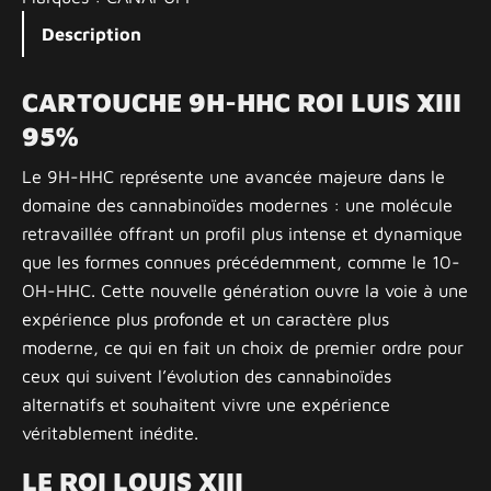
Description
CARTOUCHE 9H-HHC ROI LUIS XIII
95%
Le 9H-HHC représente une avancée majeure dans le
domaine des cannabinoïdes modernes : une molécule
retravaillée offrant un profil plus intense et dynamique
que les formes connues précédemment, comme le 10-
OH-HHC. Cette nouvelle génération ouvre la voie à une
expérience plus profonde et un caractère plus
moderne, ce qui en fait un choix de premier ordre pour
ceux qui suivent l’évolution des cannabinoïdes
alternatifs et souhaitent vivre une expérience
véritablement inédite.
LE ROI LOUIS XIII